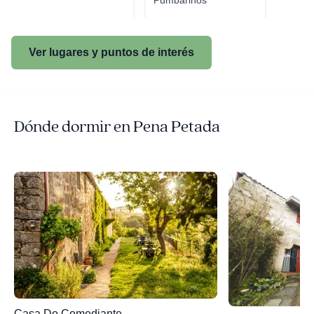
Pumbariños
Ver lugares y puntos de interés
Dónde dormir en Pena Petada
Casa Do Comediante