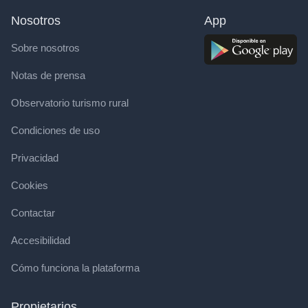
Nosotros
App
Sobre nosotros
Notas de prensa
Observatorio turismo rural
Condiciones de uso
Privacidad
Cookies
Contactar
Accesibilidad
Cómo funciona la plataforma
Propietarios