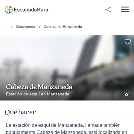
Manzaneda
Cabeza de Manzaneda
...
Cabeza de Manzaneda
Estación de esquí en Manzaneda
Qué hacer
La estación de esquí de Manzaneda, llamada también
popularmente Cabeza de Manzaneda, está localizada en