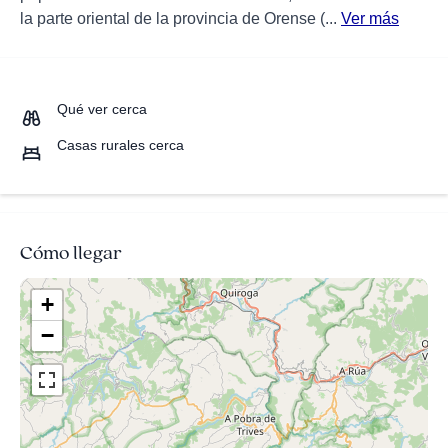
la parte oriental de la provincia de Orense (...
Ver más
Qué ver cerca
Casas rurales cerca
Cómo llegar
+
−