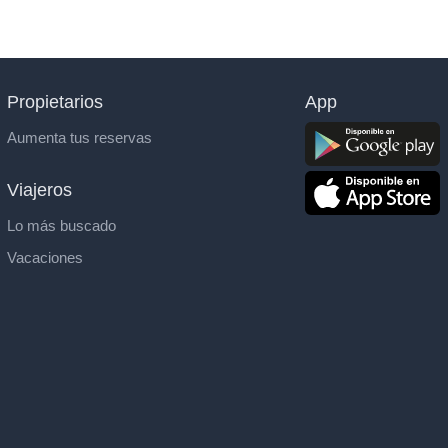
Propietarios
App
Aumenta tus reservas
Viajeros
Lo más buscado
Vacaciones