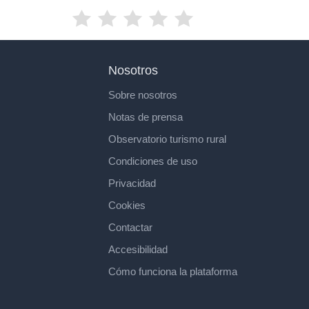
Nosotros
Sobre nosotros
Notas de prensa
Observatorio turismo rural
Condiciones de uso
Privacidad
Cookies
Contactar
Accesibilidad
Cómo funciona la plataforma