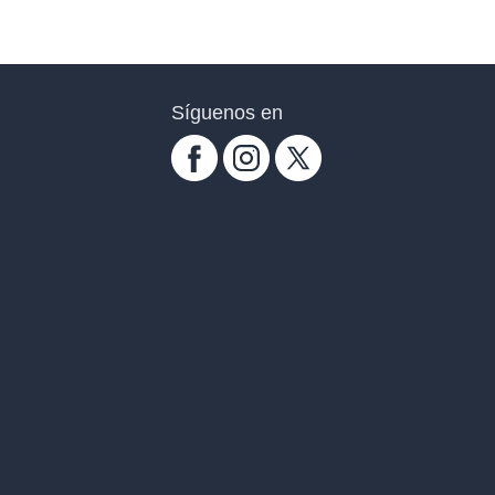
Síguenos en