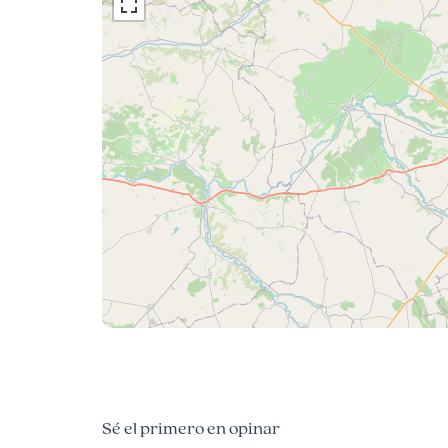
Sé el primero en opinar