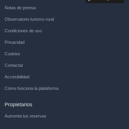
Notas de prensa
Observatorio turismo rural
Condiciones de uso
Privacidad
Cookies
Contactar
Accesibilidad
Cómo funciona la plataforma
Propietarios
Aumenta tus reservas