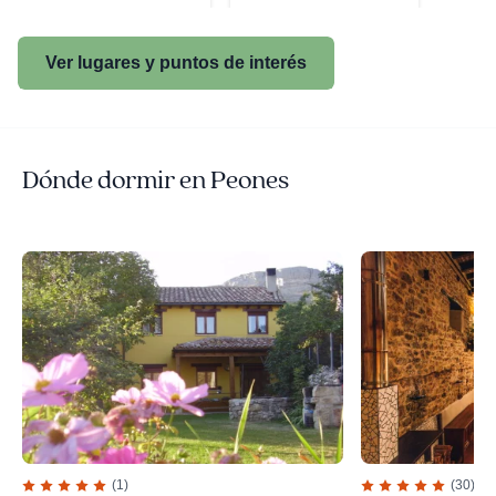
Ver lugares y puntos de interés
Dónde dormir en Peones
(1)
(30)