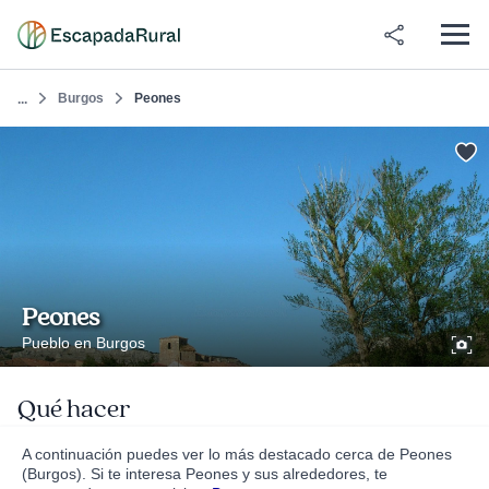
Burgos
Peones
...
Peones
Pueblo en Burgos
Qué hacer
A continuación puedes ver lo más destacado cerca de Peones
(Burgos). Si te interesa Peones y sus alrededores, te