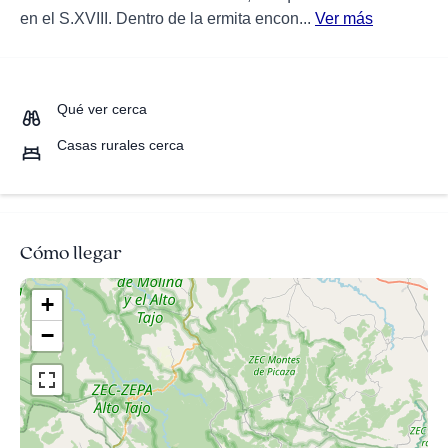
en el S.XVIII. Dentro de la ermita encon...
Ver más
Qué ver cerca
Casas rurales cerca
Cómo llegar
+
−