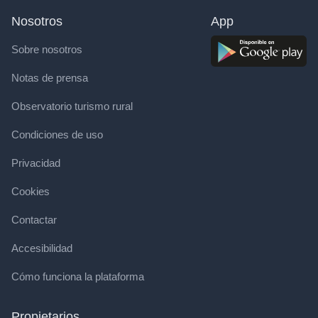
Nosotros
App
Sobre nosotros
Notas de prensa
Observatorio turismo rural
Condiciones de uso
Privacidad
Cookies
Contactar
Accesibilidad
Cómo funciona la plataforma
Propietarios