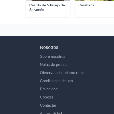
Castillo de Villarejo de
Carabaña
Salvanés
Nosotros
Sobre nosotros
Notas de prensa
Observatorio turismo rural
Condiciones de uso
Privacidad
Cookies
Contactar
Accesibilidad