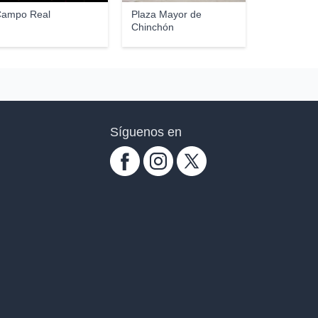
ampo Real
Plaza Mayor de
Chinchón
Síguenos en