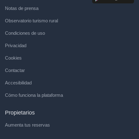
Notas de prensa
Observatorio turismo rural
Condiciones de uso
Privacidad
Cookies
Contactar
Accesibilidad
Cómo funciona la plataforma
Propietarios
Aumenta tus reservas