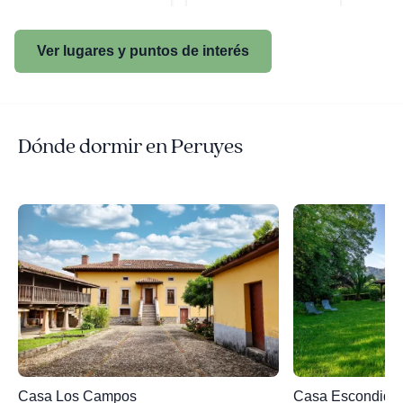
Ver lugares y puntos de interés
Dónde dormir en Peruyes
Casa Los Campos
Casa Escondida