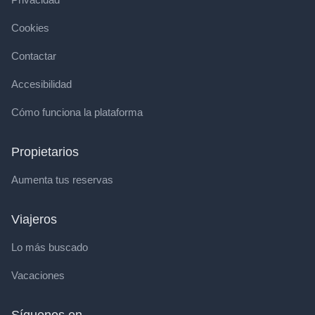
Cookies
Contactar
Accesibilidad
Cómo funciona la plataforma
Propietarios
Aumenta tus reservas
Viajeros
Lo más buscado
Vacaciones