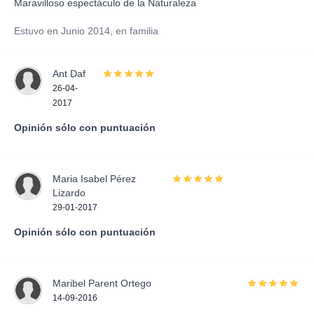
Maravilloso espectáculo de la Naturaleza
Estuvo en Junio 2014, en familia
Ant Daf
26-04-
2017
Opinión sólo con puntuación
Maria Isabel Pérez
Lizardo
29-01-2017
Opinión sólo con puntuación
Maribel Parent Ortego
14-09-2016