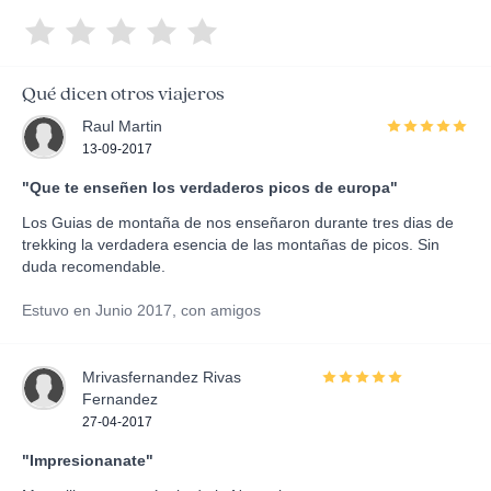
Qué dicen otros viajeros
Raul Martin
13-09-2017
"Que te enseñen los verdaderos picos de europa"
Los Guias de montaña de nos enseñaron durante tres dias de
trekking la verdadera esencia de las montañas de picos. Sin
duda recomendable.
Estuvo en Junio 2017, con amigos
Mrivasfernandez Rivas
Fernandez
27-04-2017
"Impresionanate"