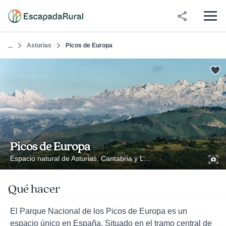
Asturias
Picos de Europa
...
Picos de Europa
Espacio natural de Asturias, Cantabria y León
Qué hacer
El Parque Nacional de los Picos de Europa es un
espacio único en España. Situado en el tramo central de