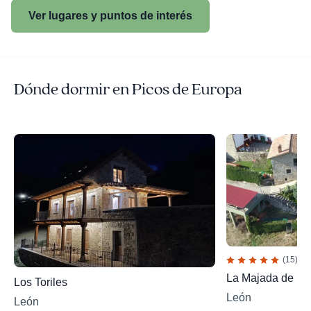
Ver lugares y puntos de interés
Dónde dormir en Picos de Europa
(15)
La Majada de P
Los Toriles
León
León