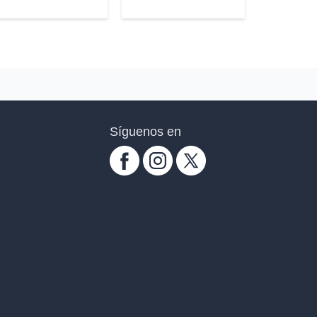
Síguenos en