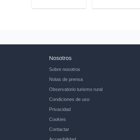
Nosotros
Sobre nosotros
Notas de prensa
Observatorio turismo rural
Condiciones de uso
Privacidad
Cookies
Contactar
Accesibilidad