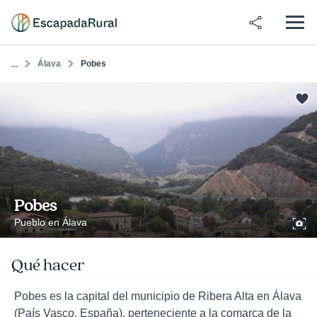
Álava
Pobes
...
Pobes
Pueblo en Álava
Qué hacer
Pobes es la capital del municipio de Ribera Alta en Álava
(País Vasco, España), perteneciente a la comarca de la