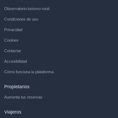
Observatorio turismo rural
Condiciones de uso
Privacidad
Cookies
Contactar
Accesibilidad
Cómo funciona la plataforma
Propietarios
Aumenta tus reservas
Viajeros