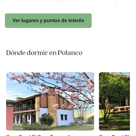
Ver lugares y puntos de interés
Dónde dormir en Polanco