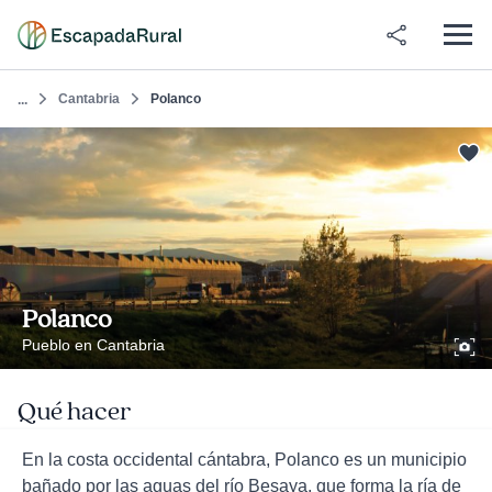
Cantabria
Polanco
...
Polanco
Pueblo en Cantabria
Qué hacer
En la costa occidental cántabra, Polanco es un municipio
bañado por las aguas del río Besaya, que forma la ría de