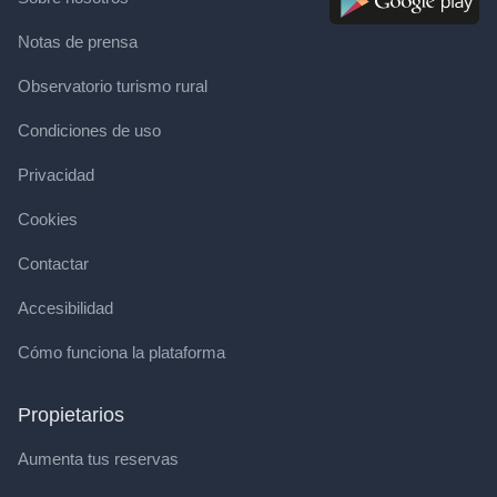
Notas de prensa
Observatorio turismo rural
Condiciones de uso
Privacidad
Cookies
Contactar
Accesibilidad
Cómo funciona la plataforma
Propietarios
Aumenta tus reservas