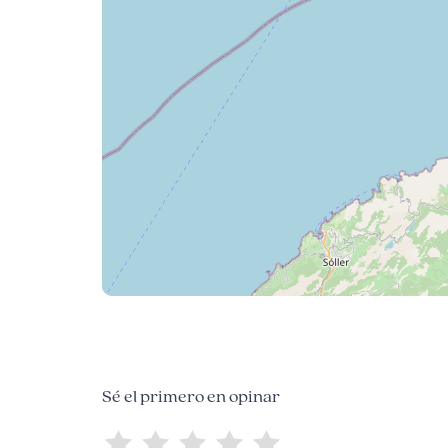
Sé el primero en opinar