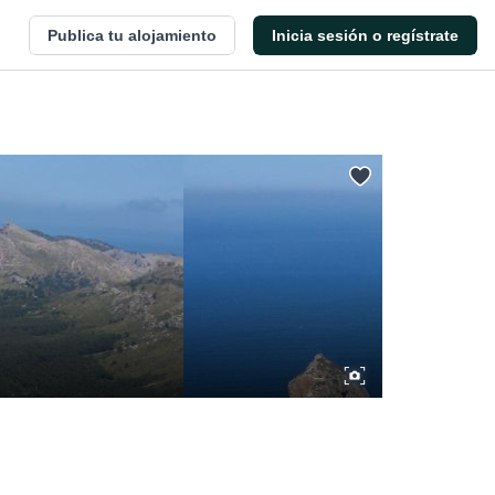
Publica tu alojamiento
Inicia sesión o regístrate