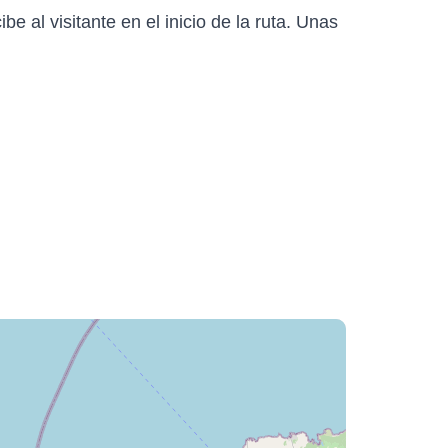
 al visitante en el inicio de la ruta. Unas