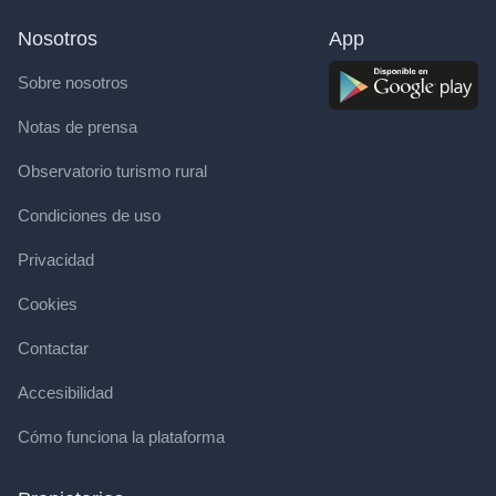
Nosotros
App
Sobre nosotros
Notas de prensa
Observatorio turismo rural
Condiciones de uso
Privacidad
Cookies
Contactar
Accesibilidad
Cómo funciona la plataforma