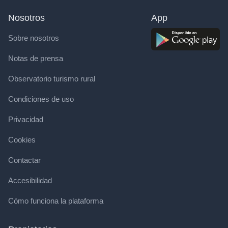
Nosotros
App
Sobre nosotros
Notas de prensa
Observatorio turismo rural
Condiciones de uso
Privacidad
Cookies
Contactar
Accesibilidad
Cómo funciona la plataforma