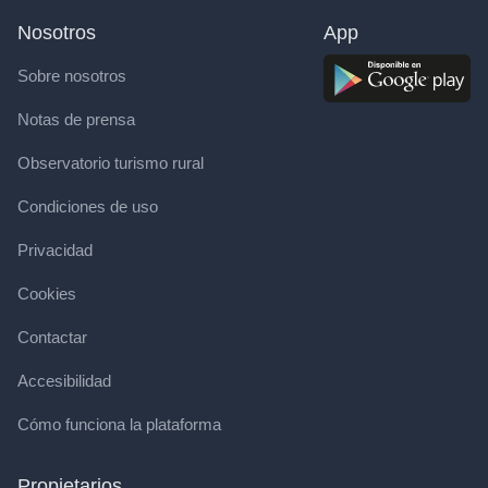
Nosotros
App
Sobre nosotros
Notas de prensa
Observatorio turismo rural
Condiciones de uso
Privacidad
Cookies
Contactar
Accesibilidad
Cómo funciona la plataforma
Propietarios