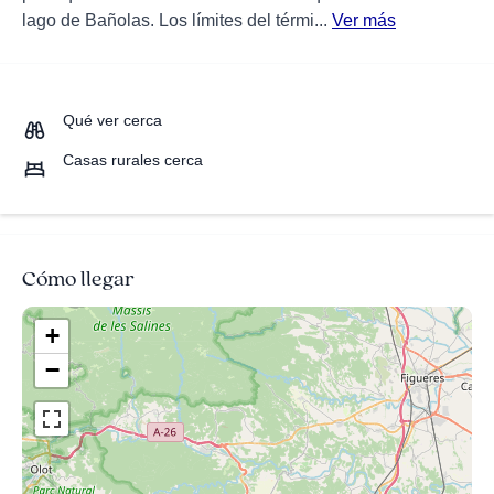
lago de Bañolas. Los límites del térmi...
Ver más
Qué ver cerca
Casas rurales cerca
Cómo llegar
+
−