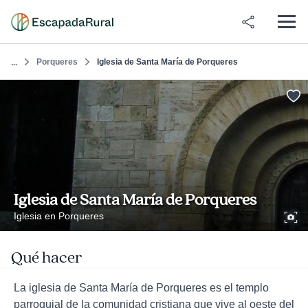
Porqueres
Iglesia de Santa María de Porqueres
...
Iglesia de Santa María de Porqueres
Iglesia en Porqueres
Qué hacer
La iglesia de Santa María de Porqueres es el templo
parroquial de la comunidad cristiana que vive al oeste del