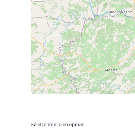
Sé el primero en opinar