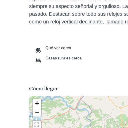
siempre su aspecto señorial y orgulloso. La
pasado. Destacan sobre todo sus relojes s
como un reloj vertical declinante, llamado re
Qué ver cerca
Casas rurales cerca
Cómo llegar
+
−