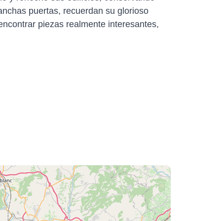
 anchas puertas, recuerdan su glorioso
ncontrar piezas realmente interesantes,