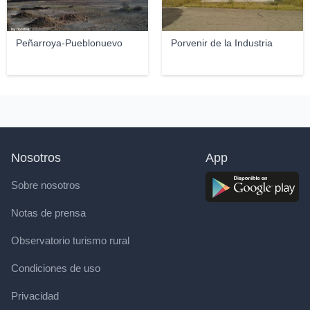
Peñarroya-Pueblonuevo
Porvenir de la Industria
Nosotros
App
Sobre nosotros
Notas de prensa
Observatorio turismo rural
Condiciones de uso
Privacidad