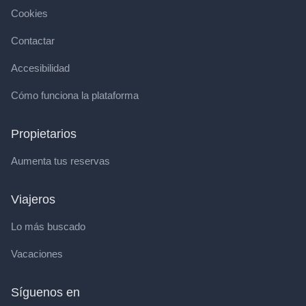
Cookies
Contactar
Accesibilidad
Cómo funciona la plataforma
Propietarios
Aumenta tus reservas
Viajeros
Lo más buscado
Vacaciones
Síguenos en