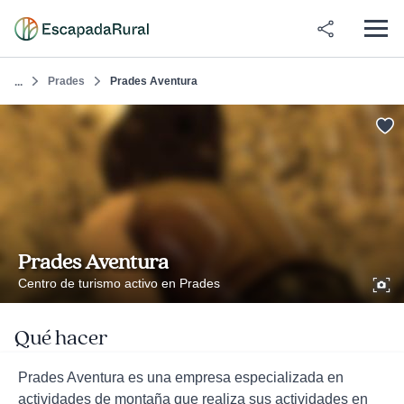
Prades
Prades Aventura
...
Prades Aventura
Centro de turismo activo en Prades
Qué hacer
Prades Aventura es una empresa especializada en
actividades de montaña que realiza sus actividades en