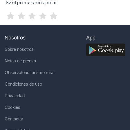
Sé el primero en opinar
Nosotros
App
Sobre nosotros
Notas de prensa
Observatorio turismo rural
Condiciones de uso
Privacidad
Cookies
Contactar