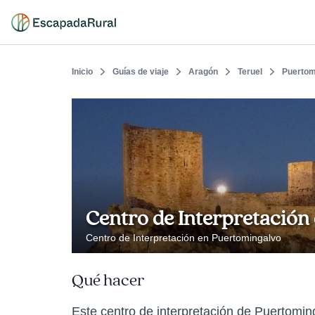
Inicio
Guías de viaje
Aragón
Teruel
Puertom
Centro de Interpretación 
Centro de Interpretación en Puertomingalvo
Qué hacer
Este centro de interpretación de Puertomin