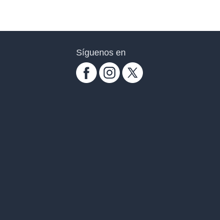
Síguenos en