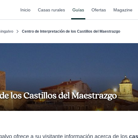
Inicio
Casas rurales
Guías
Ofertas
Magazine
ingalvo
Centro de Interpretación de los Castillos del Maestrazgo
de los Castillos del Maestrazgo
galvo ofrece a su visitante información acerca de los
cas