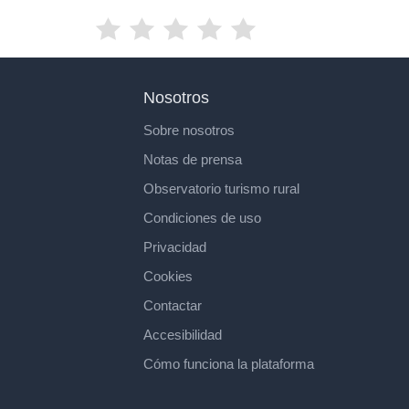
Nosotros
Sobre nosotros
Notas de prensa
Observatorio turismo rural
Condiciones de uso
Privacidad
Cookies
Contactar
Accesibilidad
Cómo funciona la plataforma