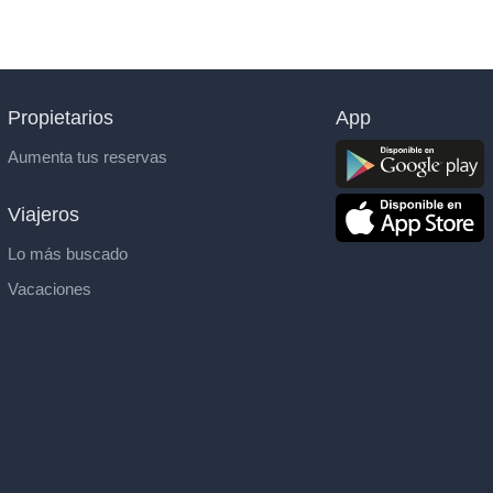
Propietarios
App
Aumenta tus reservas
Viajeros
Lo más buscado
Vacaciones