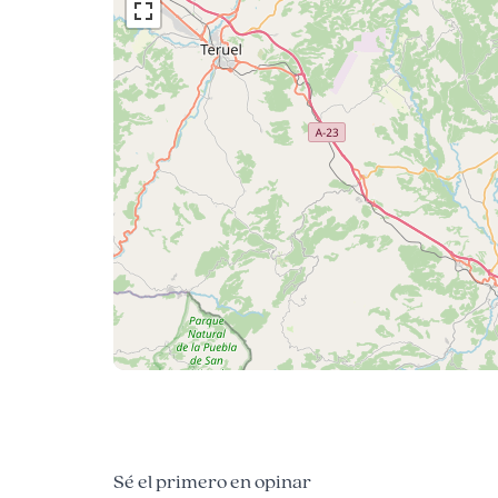
Sé el primero en opinar