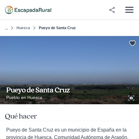
Huesca
Pueyo de Santa Cruz
...
Pueyo de Santa Cruz
Pueblo en Huesca
Qué hacer
Pueyo de Santa Cruz es un municipio de España en la
provincia de Huesca, Comunidad Autónoma de Aragón.