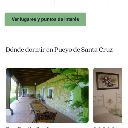
Ver lugares y puntos de interés
Dónde dormir en Pueyo de Santa Cruz