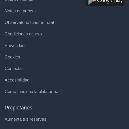
Notas de prensa
Observatorio turismo rural
Condiciones de uso
Privacidad
Cookies
Contactar
Accesibilidad
Cómo funciona la plataforma
Propietarios
Aumenta tus reservas