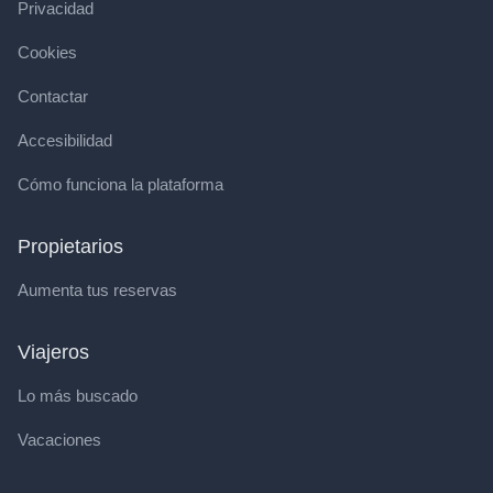
Privacidad
Cookies
Contactar
Accesibilidad
Cómo funciona la plataforma
Propietarios
Aumenta tus reservas
Viajeros
Lo más buscado
Vacaciones