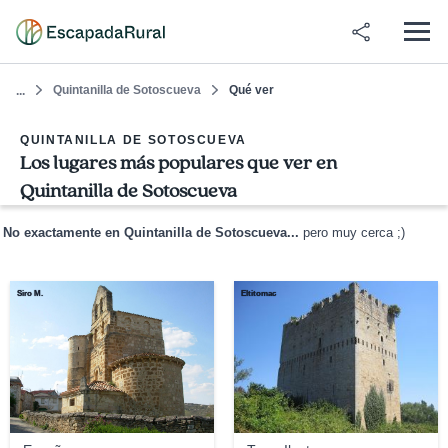
Quintanilla de Sotoscueva
Qué ver
...
QUINTANILLA DE SOTOSCUEVA
Los lugares más populares que ver en
Quintanilla de Sotoscueva
No exactamente en Quintanilla de Sotoscueva...
pero muy cerca ;)
Siro M.
Eltitomac