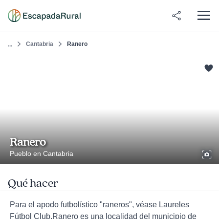
Cantabria
Ranero
...
Ranero
Pueblo en Cantabria
Qué hacer
Para el apodo futbolístico "raneros", véase Laureles
Fútbol Club.Ranero es una localidad del municipio de