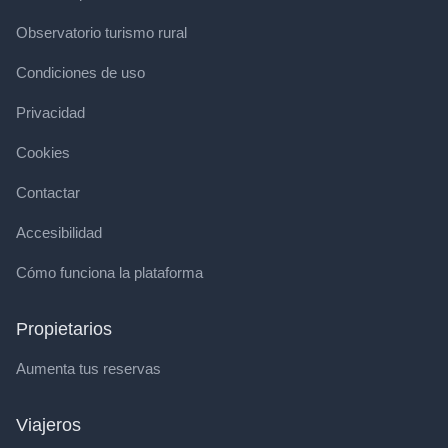
Observatorio turismo rural
Condiciones de uso
Privacidad
Cookies
Contactar
Accesibilidad
Cómo funciona la plataforma
Propietarios
Aumenta tus reservas
Viajeros