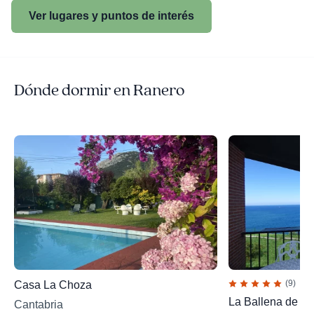
Ver lugares y puntos de interés
Dónde dormir en Ranero
(9)
Casa La Choza
La Ballena de S
Cantabria