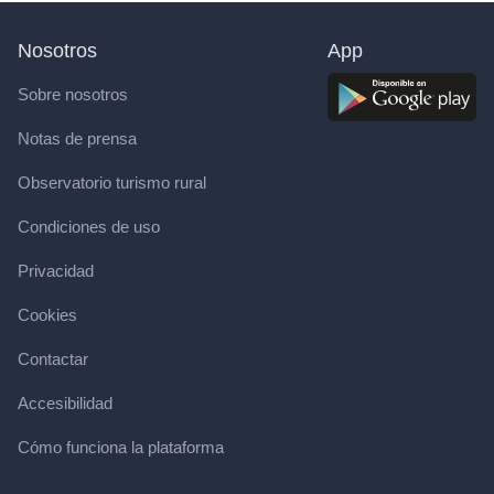
Nosotros
App
Sobre nosotros
Notas de prensa
Observatorio turismo rural
Condiciones de uso
Privacidad
Cookies
Contactar
Accesibilidad
Cómo funciona la plataforma