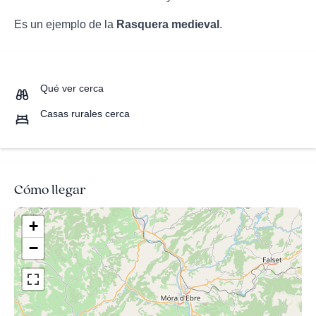
Es un ejemplo de la
Rasquera medieval
.
Qué ver cerca
Casas rurales cerca
Cómo llegar
+
−