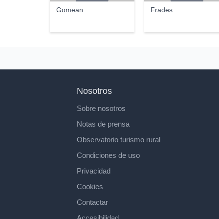
Gomean
Frades
Nosotros
Sobre nosotros
Notas de prensa
Observatorio turismo rural
Condiciones de uso
Privacidad
Cookies
Contactar
Accesibilidad