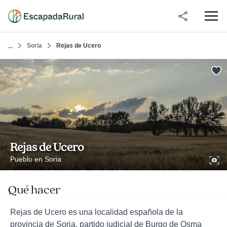
Soria
Rejas de Ucero
...
Rejas de Ucero
Pueblo en Soria
Qué hacer
Rejas de Ucero es una localidad española de la
provincia de Soria, partido judicial de Burgo de Osma