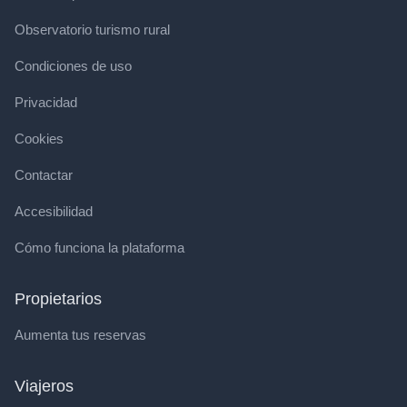
Observatorio turismo rural
Condiciones de uso
Privacidad
Cookies
Contactar
Accesibilidad
Cómo funciona la plataforma
Propietarios
Aumenta tus reservas
Viajeros