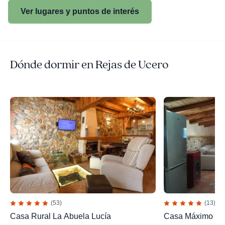
Ver lugares y puntos de interés
Dónde dormir en Rejas de Ucero
(53)
(13)
Casa Rural La Abuela Lucía
Casa Máximo y M