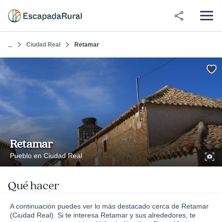
Ciudad Real
Retamar
...
Retamar
Pueblo en Ciudad Real
Qué hacer
A continuación puedes ver lo más destacado cerca de Retamar
(Ciudad Real). Si te interesa Retamar y sus alrededores, te