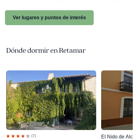
Ver lugares y puntos de interés
Dónde dormir en Retamar
(7)
El Nido de Alcud