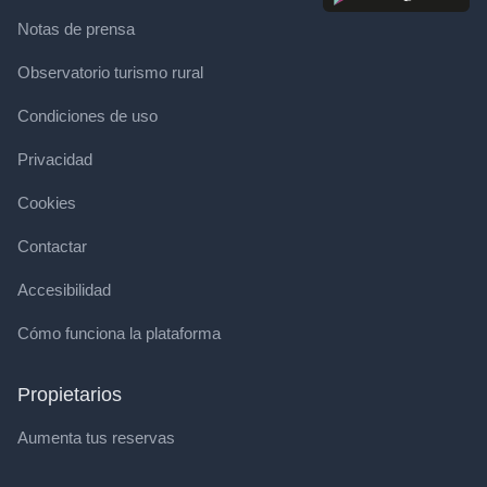
Notas de prensa
Observatorio turismo rural
Condiciones de uso
Privacidad
Cookies
Contactar
Accesibilidad
Cómo funciona la plataforma
Propietarios
Aumenta tus reservas