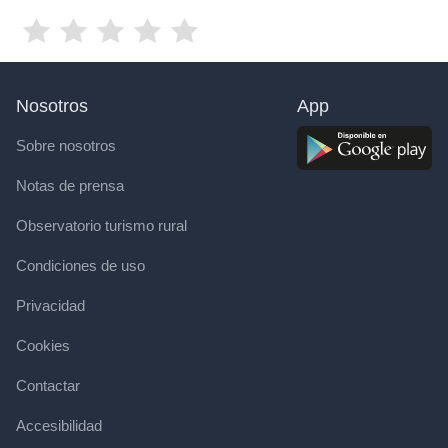
Nosotros
App
Sobre nosotros
Notas de prensa
Observatorio turismo rural
Condiciones de uso
Privacidad
Cookies
Contactar
Accesibilidad