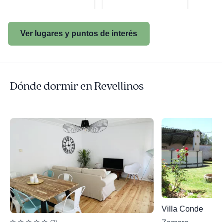
Ver lugares y puntos de interés
Dónde dormir en Revellinos
Villa Conde