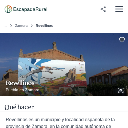
Zamora
Revellinos
...
Revellinos
Pueblo en Zamora
Qué hacer
Revellinos es un municipio y localidad española de la
provincia de Zamora, en la comunidad autónoma de