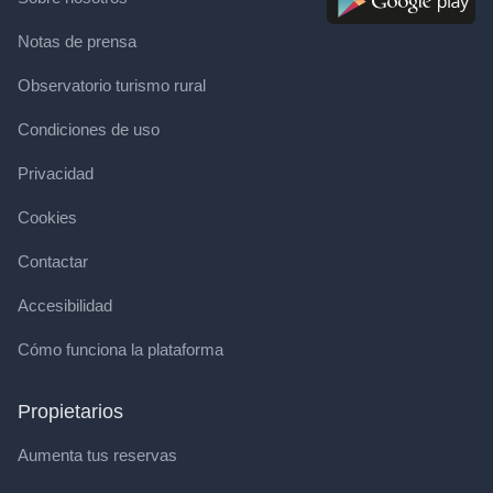
Notas de prensa
Observatorio turismo rural
Condiciones de uso
Privacidad
Cookies
Contactar
Accesibilidad
Cómo funciona la plataforma
Propietarios
Aumenta tus reservas