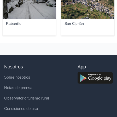
Rabanillo
San Ciprián
Nosotros
App
Sobre nosotros
Notas de prensa
Observatorio turismo rural
Condiciones de uso