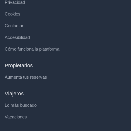
Privacidad
Cookies
Contactar
Accesibilidad
Cómo funciona la plataforma
Propietarios
Aumenta tus reservas
Viajeros
Lo más buscado
Vacaciones