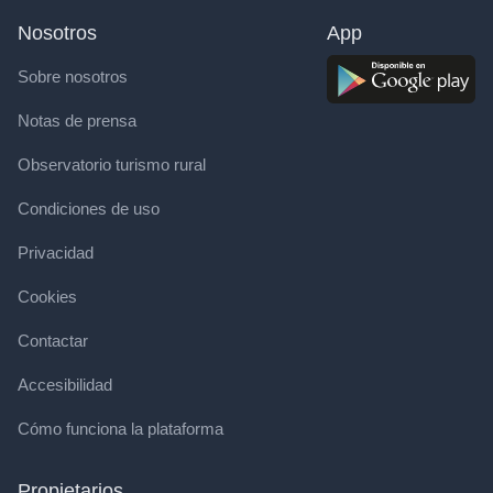
Nosotros
App
Sobre nosotros
Notas de prensa
Observatorio turismo rural
Condiciones de uso
Privacidad
Cookies
Contactar
Accesibilidad
Cómo funciona la plataforma
Propietarios