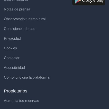
Notas de prensa
Observatorio turismo rural
Condiciones de uso
Privacidad
Cookies
Contactar
Accesibilidad
Cómo funciona la plataforma
Propietarios
Aumenta tus reservas