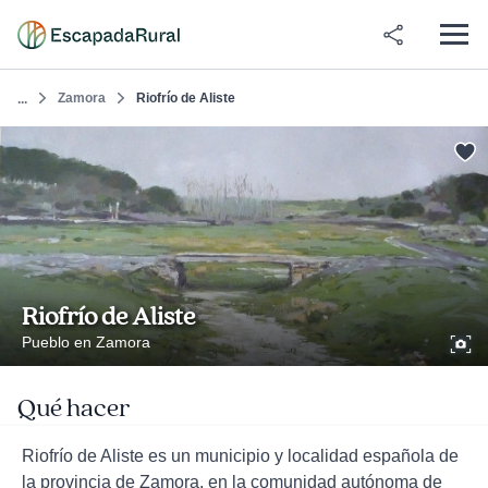
Zamora
Riofrío de Aliste
...
Riofrío de Aliste
Pueblo en Zamora
Qué hacer
Riofrío de Aliste es un municipio y localidad española de
la provincia de Zamora, en la comunidad autónoma de