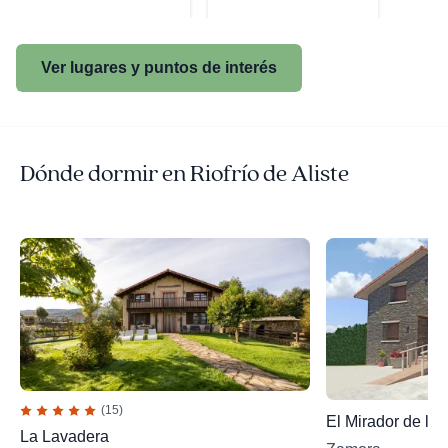
Ver lugares y puntos de interés
Dónde dormir en Riofrío de Aliste
(15)
El Mirador de la 
La Lavadera