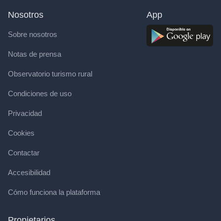
Nosotros
App
Sobre nosotros
Notas de prensa
Observatorio turismo rural
Condiciones de uso
Privacidad
Cookies
Contactar
Accesibilidad
Cómo funciona la plataforma
Propietarios