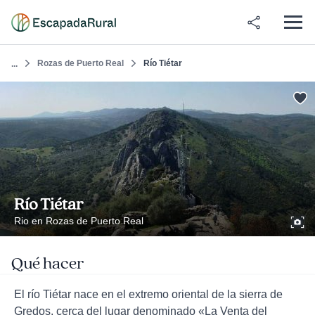
Rozas de Puerto Real
Río Tiétar
...
Río Tiétar
Rio en Rozas de Puerto Real
Qué hacer
El río Tiétar nace en el extremo oriental de la sierra de
Gredos, cerca del lugar denominado «La Venta del