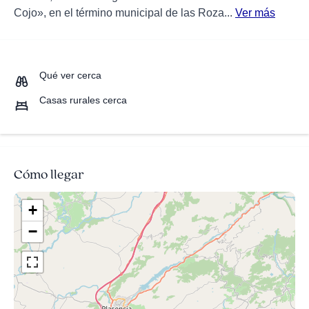
Cojo», en el término municipal de las Roza...
Ver más
Qué ver cerca
Casas rurales cerca
Cómo llegar
+
−