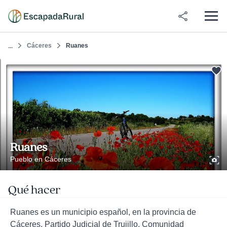
Cáceres
Ruanes
...
Ruanes
Pueblo en Cáceres
Qué hacer
Ruanes es un municipio español, en la provincia de
Cáceres, Partido Judicial de Trujillo, Comunidad