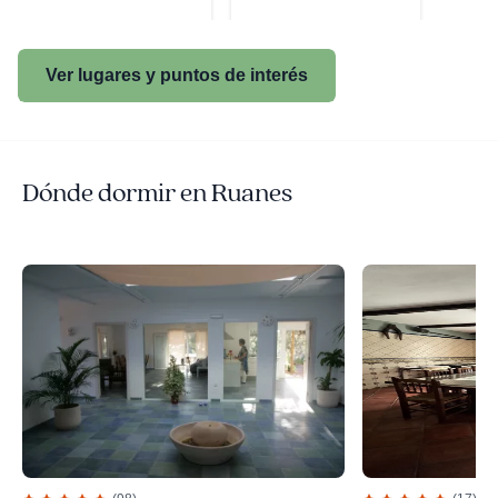
Ver lugares y puntos de interés
Dónde dormir en Ruanes