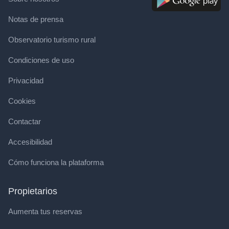
Notas de prensa
Observatorio turismo rural
Condiciones de uso
Privacidad
Cookies
Contactar
Accesibilidad
Cómo funciona la plataforma
Propietarios
Aumenta tus reservas