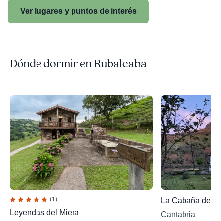
Ver lugares y puntos de interés
Dónde dormir en Rubalcaba
(1)
La Cabaña del Va
Leyendas del Miera
Cantabria