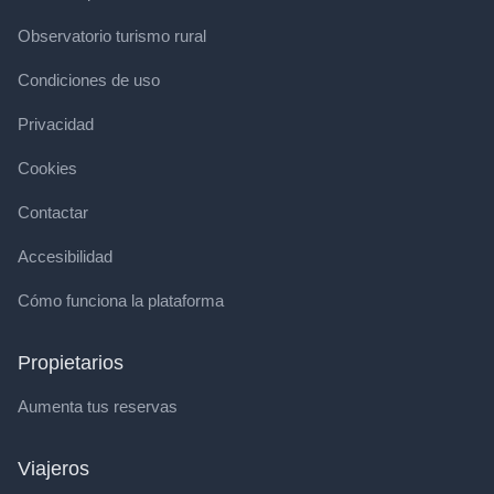
Observatorio turismo rural
Condiciones de uso
Privacidad
Cookies
Contactar
Accesibilidad
Cómo funciona la plataforma
Propietarios
Aumenta tus reservas
Viajeros