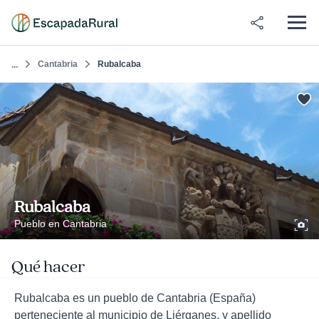
Cantabria
Rubalcaba
...
Rubalcaba
Pueblo en Cantabria
Qué hacer
Rubalcaba es un pueblo de Cantabria (España)
perteneciente al municipio de Liérganes, y apellido