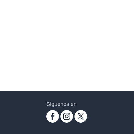
Síguenos en