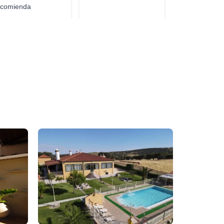
comienda