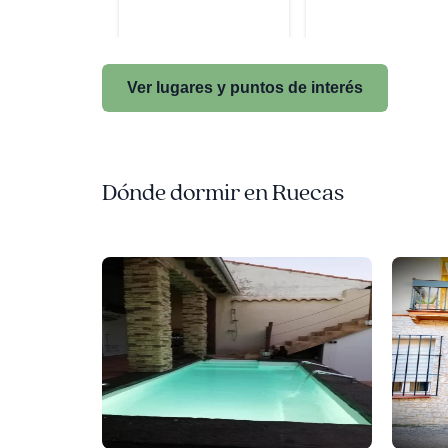
Ver lugares y puntos de interés
Dónde dormir en Ruecas