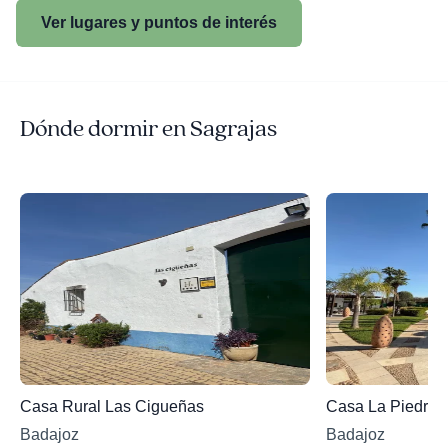
Ver lugares y puntos de interés
Dónde dormir en Sagrajas
Casa Rural Las Cigueñas
Casa La Piedra
Badajoz
Badajoz