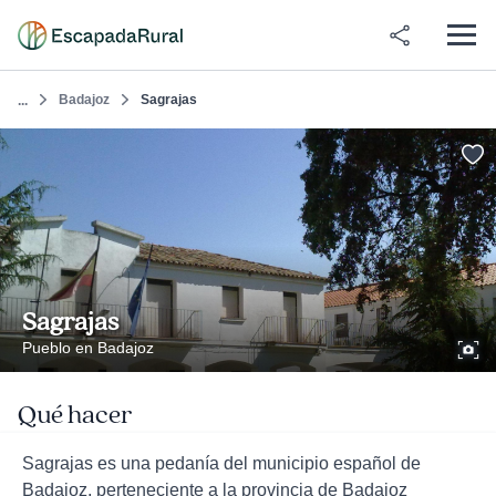
Badajoz
Sagrajas
...
Sagrajas
Pueblo en Badajoz
Qué hacer
Sagrajas es una pedanía del municipio español de
Badajoz, perteneciente a la provincia de Badajoz