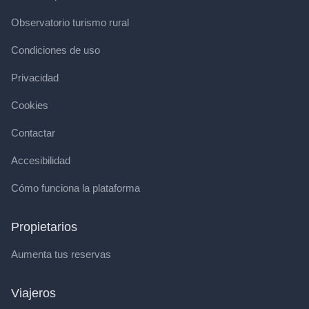
Observatorio turismo rural
Condiciones de uso
Privacidad
Cookies
Contactar
Accesibilidad
Cómo funciona la plataforma
Propietarios
Aumenta tus reservas
Viajeros