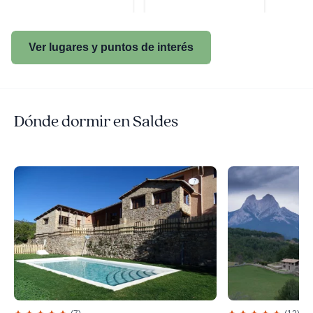
Ver lugares y puntos de interés
Dónde dormir en Saldes