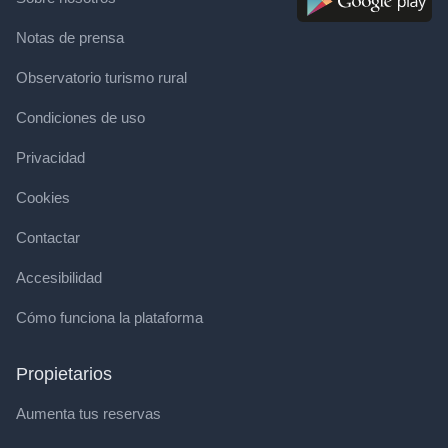
Notas de prensa
Observatorio turismo rural
Condiciones de uso
Privacidad
Cookies
Contactar
Accesibilidad
Cómo funciona la plataforma
Propietarios
Aumenta tus reservas