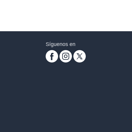
Síguenos en