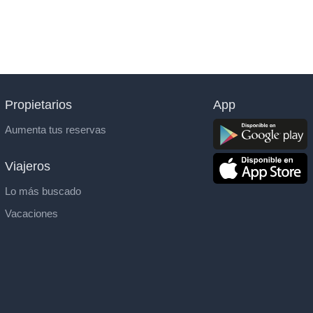
Propietarios
App
Aumenta tus reservas
Viajeros
Lo más buscado
Vacaciones