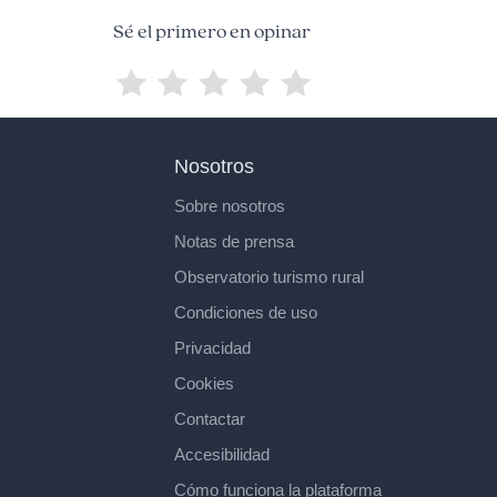
Sé el primero en opinar
Nosotros
Sobre nosotros
Notas de prensa
Observatorio turismo rural
Condiciones de uso
Privacidad
Cookies
Contactar
Accesibilidad
Cómo funciona la plataforma