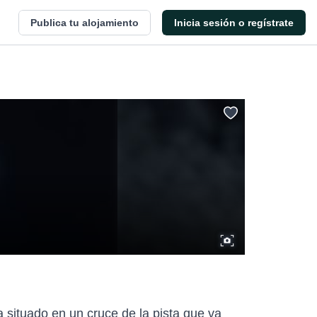
Publica tu alojamiento
Inicia sesión o regístrate
 situado en un cruce de la pista que va