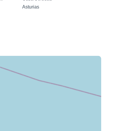
Asturias