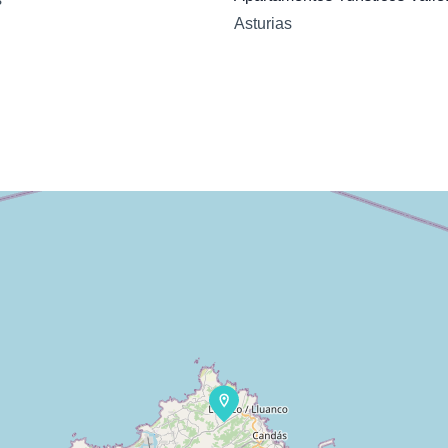
Asturias