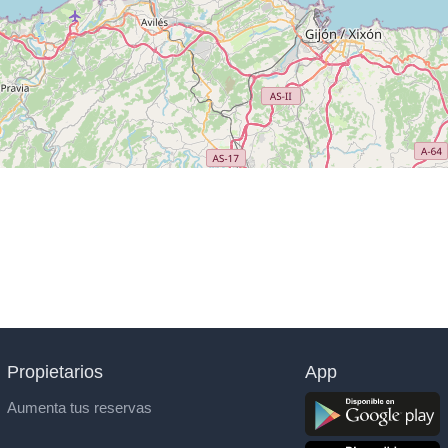
Propietarios
App
Aumenta tus reservas