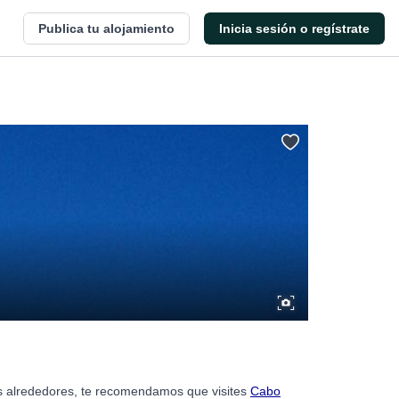
Publica tu alojamiento
Inicia sesión o regístrate
us alrededores, te recomendamos que visites
Cabo