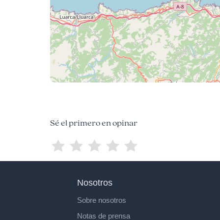
Sé el primero en opinar
Nosotros
Sobre nosotros
Notas de prensa