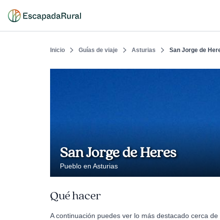
Inicio
Guías de viaje
Asturias
San Jorge de Her
San Jorge de Heres
Pueblo en Asturias
Qué hacer
A continuación puedes ver lo más destacado cerca de 