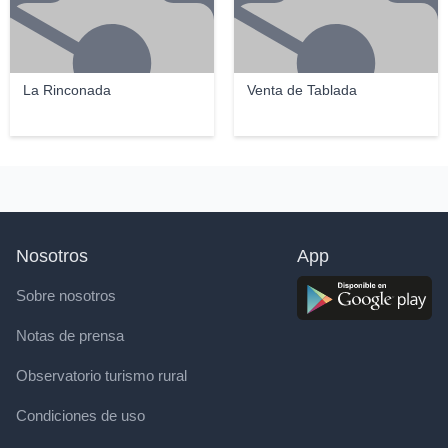
La Rinconada
Venta de Tablada
Nosotros
App
Sobre nosotros
Notas de prensa
Observatorio turismo rural
Condiciones de uso