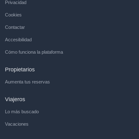
Privacidad
Cookies
Contactar
Accesibilidad
Cómo funciona la plataforma
Propietarios
Aumenta tus reservas
Viajeros
Lo más buscado
Vacaciones