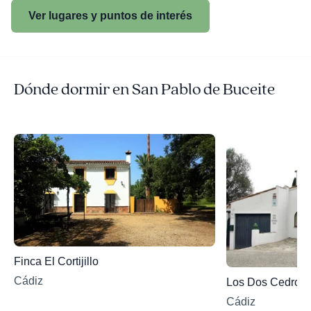
Ver lugares y puntos de interés
Dónde dormir en San Pablo de Buceite
Finca El Cortijillo
Cádiz
Los Dos Cedros
Cádiz