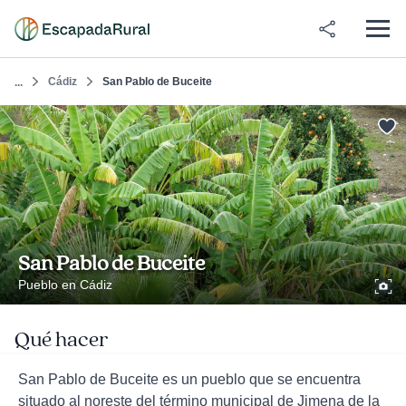
Cádiz
San Pablo de Buceite
...
San Pablo de Buceite
Pueblo en Cádiz
Qué hacer
San Pablo de Buceite es un pueblo que se encuentra
situado al noreste del término municipal de Jimena de la