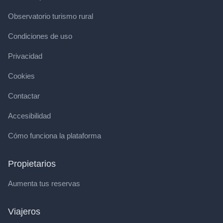
Observatorio turismo rural
Condiciones de uso
Privacidad
Cookies
Contactar
Accesibilidad
Cómo funciona la plataforma
Propietarios
Aumenta tus reservas
Viajeros