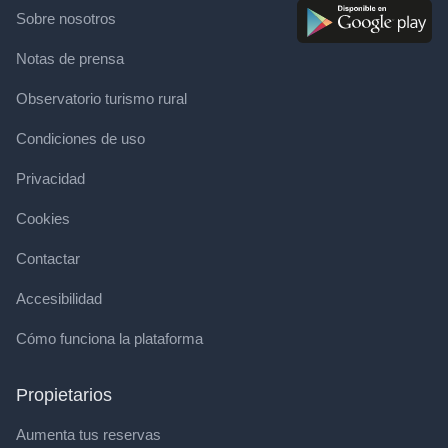
Sobre nosotros
Notas de prensa
Observatorio turismo rural
Condiciones de uso
Privacidad
Cookies
Contactar
Accesibilidad
Cómo funciona la plataforma
Propietarios
Aumenta tus reservas