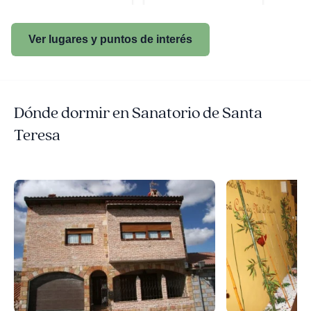
Ver lugares y puntos de interés
Dónde dormir en Sanatorio de Santa
Teresa