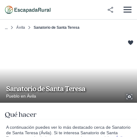
Ávila
Sanatorio de Santa Teresa
...
Sanatorio de Santa Teresa
Pueblo en Ávila
Qué hacer
A continuación puedes ver lo más destacado cerca de Sanatorio
de Santa Teresa (Ávila). Si te interesa Sanatorio de Santa