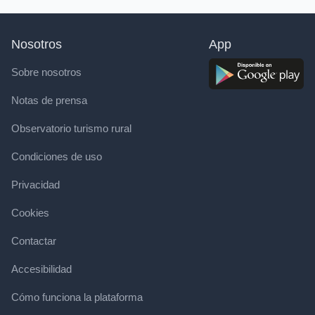
Nosotros
App
Sobre nosotros
Notas de prensa
Observatorio turismo rural
Condiciones de uso
Privacidad
Cookies
Contactar
Accesibilidad
Cómo funciona la plataforma