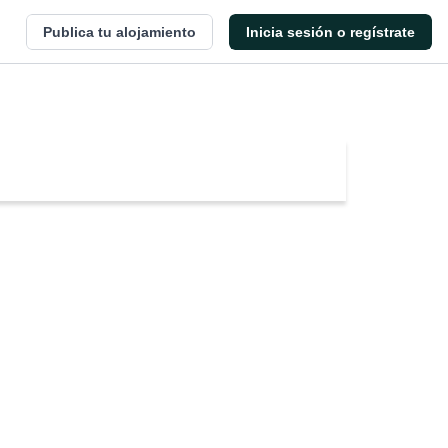
Publica tu alojamiento
Inicia sesión o regístrate