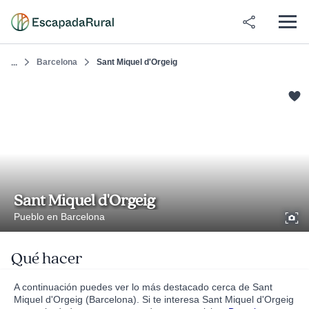
Barcelona
Sant Miquel d'Orgeig
...
Sant Miquel d'Orgeig
Pueblo en Barcelona
Qué hacer
A continuación puedes ver lo más destacado cerca de Sant
Miquel d'Orgeig (Barcelona). Si te interesa Sant Miquel d'Orgeig