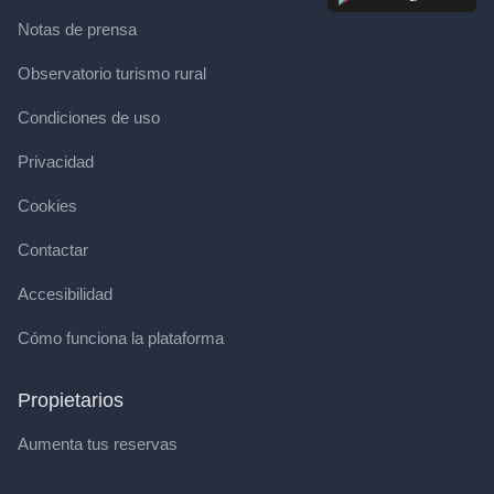
Notas de prensa
Observatorio turismo rural
Condiciones de uso
Privacidad
Cookies
Contactar
Accesibilidad
Cómo funciona la plataforma
Propietarios
Aumenta tus reservas