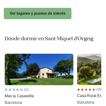
Ver lugares y puntos de interés
Dónde dormir en Sant Miquel d'Orgeig
(10)
(11)
Casa Rural Esp
Mas la Casavella
Barcelona
Barcelona