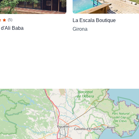
La Escala Boutique
(5)
 d'Ali Baba
Girona