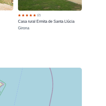
(2)
Casa rural Ermita de Santa Llúcia
Girona