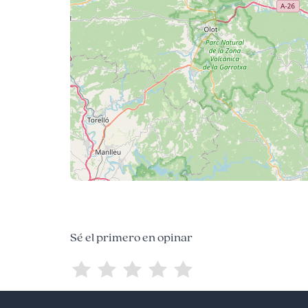
Sé el primero en opinar