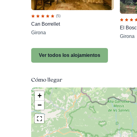
(5)
Can Borrellet
El Bosc
Girona
Girona
Ver todos los alojamientos
Cómo llegar
+
−