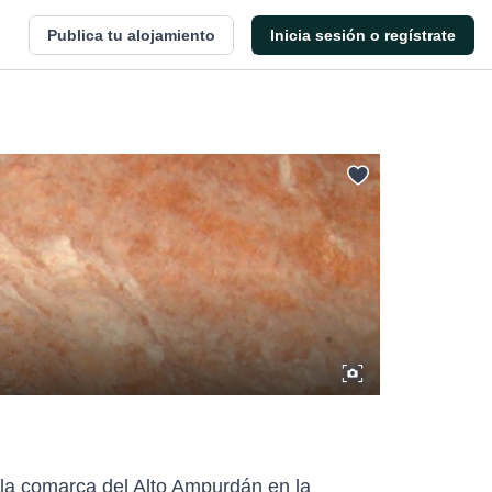
Publica tu alojamiento
Inicia sesión o regístrate
 la comarca del Alto Ampurdán en la