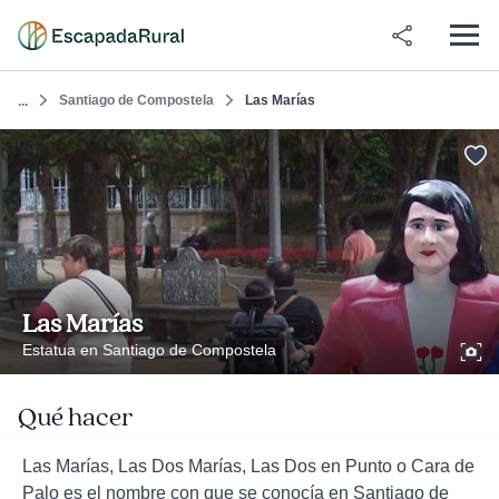
Santiago de Compostela
Las Marías
...
Las Marías
Estatua en Santiago de Compostela
Qué hacer
Las Marías, Las Dos Marías, Las Dos en Punto o Cara de
Palo es el nombre con que se conocía en Santiago de