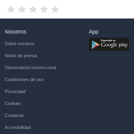
Nosotros
App
Sobre nosotros
Notas de prensa
Observatorio turismo rural
Condiciones de uso
Privacidad
Cookies
Contactar
Accesibilidad