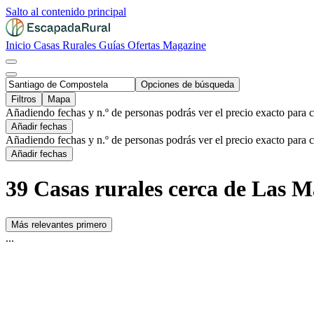
Salto al contenido principal
Inicio
Casas Rurales
Guías
Ofertas
Magazine
Opciones de búsqueda
Filtros
Mapa
Añadiendo fechas y n.º de personas podrás ver el precio exacto para 
Añadir fechas
Añadiendo fechas y n.º de personas podrás ver el precio exacto para 
Añadir fechas
39 Casas rurales cerca de Las M
Más relevantes primero
...