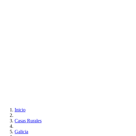
Inicio
Casas Rurales
Galicia