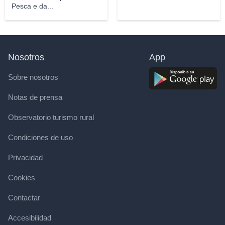
Pesca e da...
Nosotros
App
Sobre nosotros
Notas de prensa
Observatorio turismo rural
Condiciones de uso
Privacidad
Cookies
Contactar
Accesibilidad