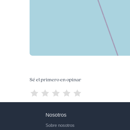
Sé el primero en opinar
Nosotros
Sobre nosotros