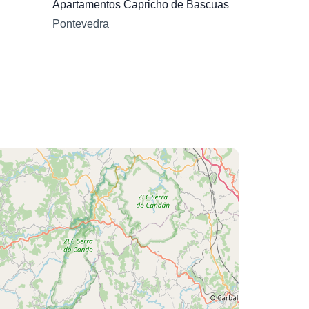
Apartamentos Capricho de Bascuas
Pontevedra