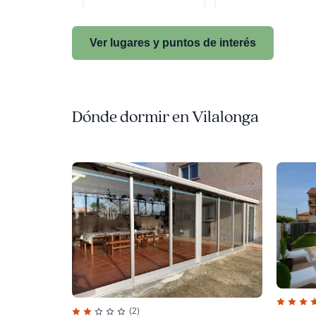
Ver lugares y puntos de interés
Dónde dormir en Vilalonga
(2)